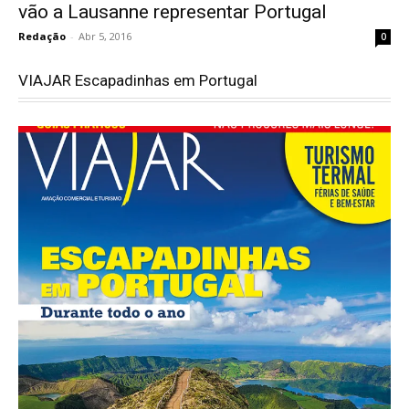
vão a Lausanne representar Portugal
Redação
-
Abr 5, 2016
0
VIAJAR Escapadinhas em Portugal