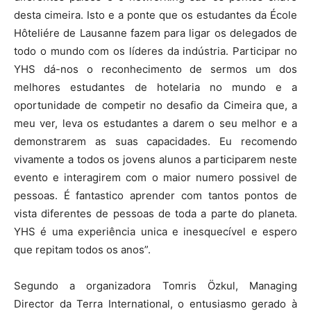
desta cimeira. Isto e a ponte que os estudantes da École
Hôteliére de Lausanne fazem para ligar os delegados de
todo o mundo com os líderes da indústria. Participar no
YHS dá-nos o reconhecimento de sermos um dos
melhores estudantes de hotelaria no mundo e a
oportunidade de competir no desafio da Cimeira que, a
meu ver, leva os estudantes a darem o seu melhor e a
demonstrarem as suas capacidades. Eu recomendo
vivamente a todos os jovens alunos a participarem neste
evento e interagirem com o maior numero possivel de
pessoas. É fantastico aprender com tantos pontos de
vista diferentes de pessoas de toda a parte do planeta.
YHS é uma experiência unica e inesquecível e espero
que repitam todos os anos”.
Segundo a organizadora Tomris Özkul, Managing
Director da Terra International, o entusiasmo gerado à