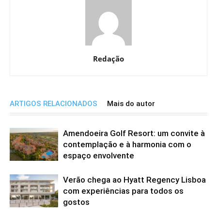
Redação
ARTIGOS RELACIONADOS
Mais do autor
Amendoeira Golf Resort: um convite à
contemplação e à harmonia com o
espaço envolvente
Verão chega ao Hyatt Regency Lisboa
com experiências para todos os
gostos