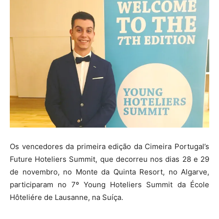
Os vencedores da primeira edição da Cimeira Portugal’s
Future Hoteliers Summit, que decorreu nos dias 28 e 29
de novembro, no Monte da Quinta Resort, no Algarve,
participaram no 7º Young Hoteliers Summit da École
Hôteliére de Lausanne, na Suíça.