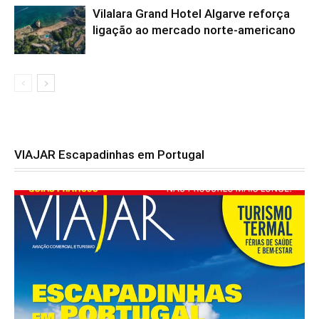
Vilalara Grand Hotel Algarve reforça
ligação ao mercado norte-americano
VIAJAR Escapadinhas em Portugal