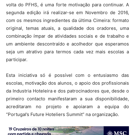
volta do PFHS, é uma forte motivação para continuar. A
segunda edição irá realizar-se em Novembro de 2016,
com os mesmos ingredientes da última Cimeira: formato
original, temas atuais, a qualidade dos oradores, uma
combinação ímpar de atividades sociais e de trabalho e
um ambiente descontraído e acolhedor que esperamos
seja um atrativo para termos cada vez mais escolas a
participar.
Esta iniciativa só é possível com o entusiasmo das
escolas, motivação dos alunos, o apoio dos profissionais
da Industria Hoteleira e dos patrocinadores que, desde o
primeiro contacto manifestaram a sua disponibilidade,
acreditaram no projeto e apoiaram a equipa do
“Portugal’s Future Hoteliers Summit” na organização.