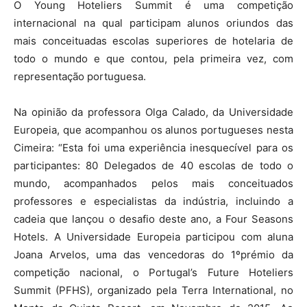
O Young Hoteliers Summit é uma competição
internacional na qual participam alunos oriundos das
mais conceituadas escolas superiores de hotelaria de
todo o mundo e que contou, pela primeira vez, com
representação portuguesa.
Na opinião da professora Olga Calado, da Universidade
Europeia, que acompanhou os alunos portugueses nesta
Cimeira: “Esta foi uma experiência inesquecível para os
participantes: 80 Delegados de 40 escolas de todo o
mundo, acompanhados pelos mais conceituados
professores e especialistas da indústria, incluindo a
cadeia que lançou o desafio deste ano, a Four Seasons
Hotels. A Universidade Europeia participou com aluna
Joana Arvelos, uma das vencedoras do 1ºprémio da
competição nacional, o Portugal’s Future Hoteliers
Summit (PFHS), organizado pela Terra International, no