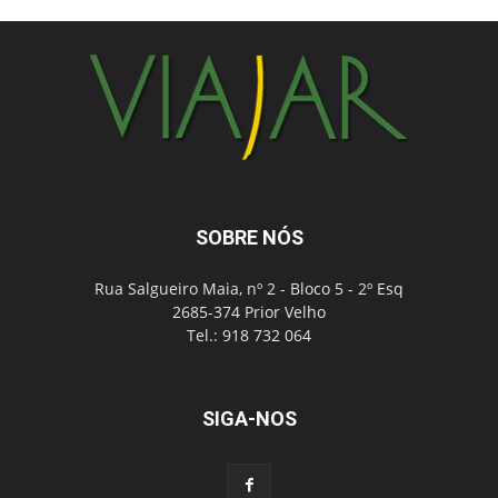
SOBRE NÓS
Rua Salgueiro Maia, nº 2 - Bloco 5 - 2º Esq
2685-374 Prior Velho
Tel.: 918 732 064
SIGA-NOS