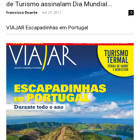
de Turismo assinalam Dia Mundial...
Francisco Duarte
-
Set 27, 2017
0
VIAJAR Escapadinhas em Portugal