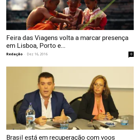
Feira das Viagens volta a marcar presença
em Lisboa, Porto e...
Redação
-
Dez 16, 2016
0
Brasil está em recuperação com voos