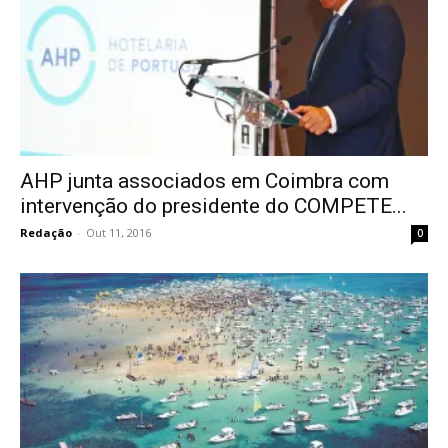
AHP junta associados em Coimbra com
intervenção do presidente do COMPETE...
Redação
-
Out 11, 2016
0