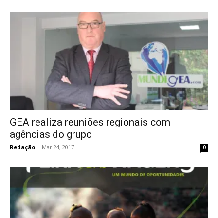
GEA realiza reuniões regionais com
agências do grupo
Redação
-
Mar 24, 2017
0