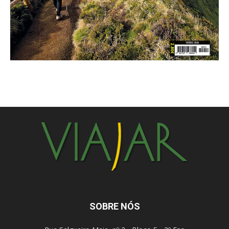
SOBRE NÓS