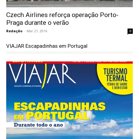
Czech Airlines reforça operação Porto-
Praga durante o verão
Redação
-
Mar 21, 2016
0
VIAJAR Escapadinhas em Portugal