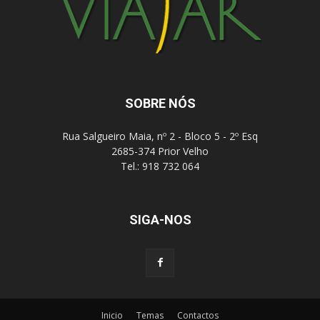
SOBRE NÓS
Rua Salgueiro Maia, nº 2 - Bloco 5 - 2º Esq
2685-374 Prior Velho
Tel.: 918 732 064
SIGA-NOS
Inicio
Temas
Contactos