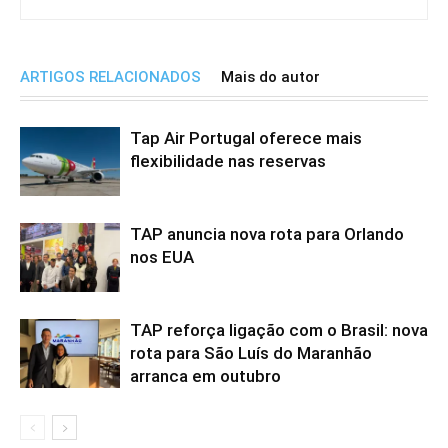
ARTIGOS RELACIONADOS
Mais do autor
Tap Air Portugal oferece mais
flexibilidade nas reservas
TAP anuncia nova rota para Orlando
nos EUA
TAP reforça ligação com o Brasil: nova
rota para São Luís do Maranhão
arranca em outubro