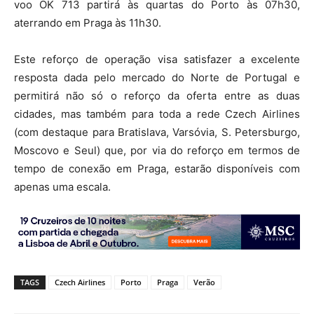
voo OK 713 partirá às quartas do Porto às 07h30,
aterrando em Praga às 11h30.
Este reforço de operação visa satisfazer a excelente
resposta dada pelo mercado do Norte de Portugal e
permitirá não só o reforço da oferta entre as duas
cidades, mas também para toda a rede Czech Airlines
(com destaque para Bratislava, Varsóvia, S. Petersburgo,
Moscovo e Seul) que, por via do reforço em termos de
tempo de conexão em Praga, estarão disponíveis com
apenas uma escala.
TAGS
Czech Airlines
Porto
Praga
Verão