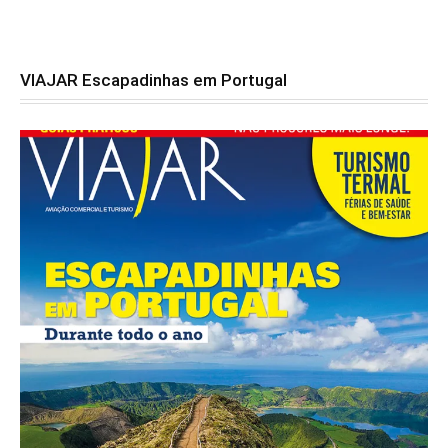
VIAJAR Escapadinhas em Portugal