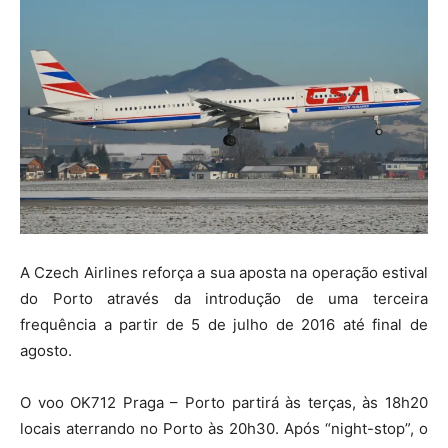
A Czech Airlines reforça a sua aposta na operação estival
do Porto através da introdução de uma terceira
frequência a partir de 5 de julho de 2016 até final de
agosto.
O voo OK712 Praga – Porto partirá às terças, às 18h20
locais aterrando no Porto às 20h30. Após “night-stop”, o