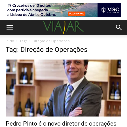
Início
Tags
Direção de Operações
Tag: Direção de Operações
Pedro Pinto é o novo diretor de operações