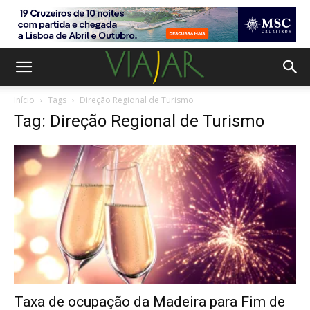
Início
Tags
Direção Regional de Turismo
Tag: Direção Regional de Turismo
Taxa de ocupação da Madeira para Fim de