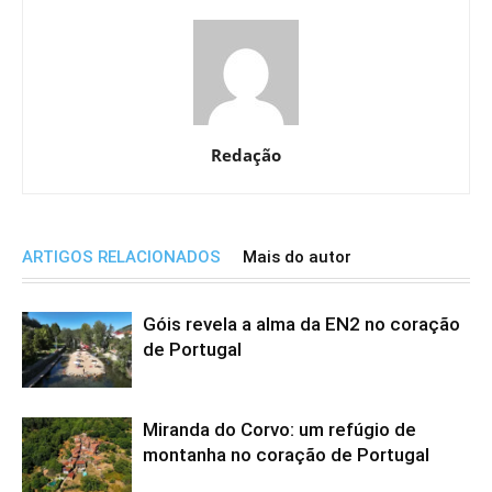
Redação
ARTIGOS RELACIONADOS
Mais do autor
Góis revela a alma da EN2 no coração
de Portugal
Miranda do Corvo: um refúgio de
montanha no coração de Portugal