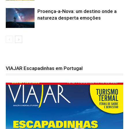
Proença-a-Nova: um destino onde a
natureza desperta emoções
VIAJAR Escapadinhas em Portugal