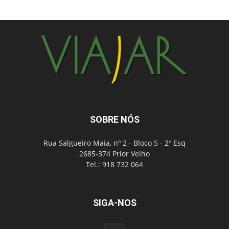
SOBRE NÓS
Rua Salgueiro Maia, nº 2 - Bloco 5 - 2º Esq
2685-374 Prior Velho
Tel.: 918 732 064
SIGA-NOS