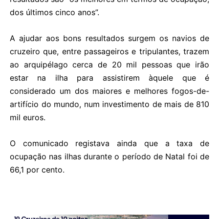
dos últimos cinco anos”.
A ajudar aos bons resultados surgem os navios de
cruzeiro que, entre passageiros e tripulantes, trazem
ao arquipélago cerca de 20 mil pessoas que irão
estar na ilha para assistirem àquele que é
considerado um dos maiores e melhores fogos-de-
artifício do mundo, num investimento de mais de 810
mil euros.
O comunicado registava ainda que a taxa de
ocupação nas ilhas durante o período de Natal foi de
66,1 por cento.