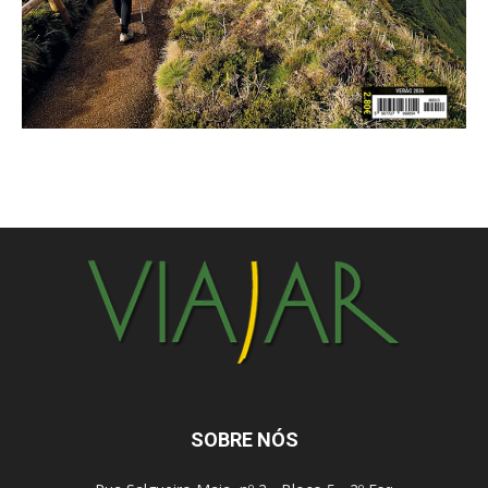
SOBRE NÓS