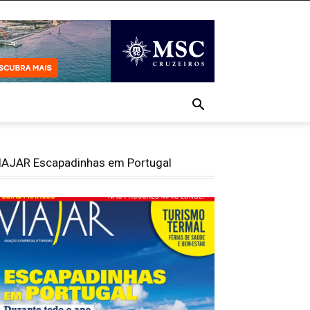
IAJAR Escapadinhas em Portugal