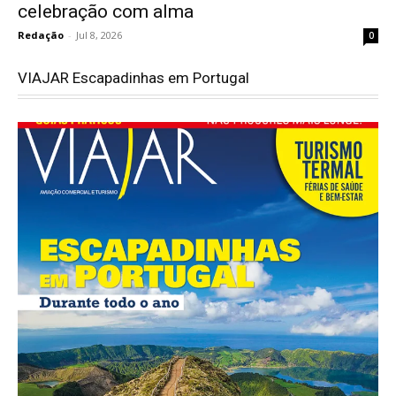
celebração com alma
Redação
-
Jul 8, 2026
0
VIAJAR Escapadinhas em Portugal