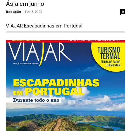
Ásia em junho
Redação
-
Fev 3, 2023
0
VIAJAR Escapadinhas em Portugal