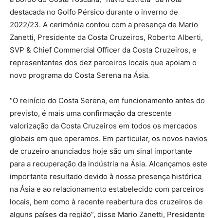
destacada no Golfo Pérsico durante o inverno de
2022/23. A cerimónia contou com a presença de Mario
Zanetti, Presidente da Costa Cruzeiros, Roberto Alberti,
SVP & Chief Commercial Officer da Costa Cruzeiros, e
representantes dos dez parceiros locais que apoiam o
novo programa do Costa Serena na Ásia.
“O reinício do Costa Serena, em funcionamento antes do
previsto, é mais uma confirmação da crescente
valorização da Costa Cruzeiros em todos os mercados
globais em que operamos. Em particular, os novos navios
de cruzeiro anunciados hoje são um sinal importante
para a recuperação da indústria na Ásia. Alcançamos este
importante resultado devido à nossa presença histórica
na Ásia e ao relacionamento estabelecido com parceiros
locais, bem como à recente reabertura dos cruzeiros de
alguns países da região”, disse Mario Zanetti, Presidente