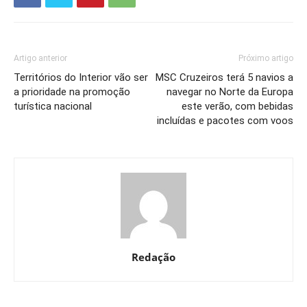
Artigo anterior
Próximo artigo
Territórios do Interior vão ser
MSC Cruzeiros terá 5 navios a
a prioridade na promoção
navegar no Norte da Europa
turística nacional
este verão, com bebidas
incluídas e pacotes com voos
Redação