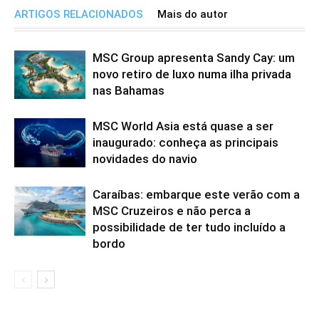
ARTIGOS RELACIONADOS
Mais do autor
MSC Group apresenta Sandy Cay: um
novo retiro de luxo numa ilha privada
nas Bahamas
MSC World Asia está quase a ser
inaugurado: conheça as principais
novidades do navio
Caraíbas: embarque este verão com a
MSC Cruzeiros e não perca a
possibilidade de ter tudo incluído a
bordo