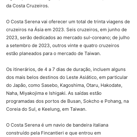
da Costa Cruzeiros.
O Costa Serena vai oferecer um total de trinta viagens de
cruzeiros na Ásia em 2023. Seis cruzeiros, em junho de
2023, serão dedicados ao mercado sul-coreano; de julho
a setembro de 2023, outros vinte e quatro cruzeiros
estão planeados para o mercado de Taiwan.
Os itinerários, de 4 a 7 dias de duração, incluem alguns
dos mais belos destinos do Leste Asiático, em particular
do Japão, como Sasebo, Kagoshima, Otaru, Hakodate,
Naha, Miyakojima e Ishigaki. As saídas estão
programadas dos portos de Busan, Sokcho e Pohang, na
Coreia do Sul, e Keelung, em Taiwan.
O Costa Serena é um navio de bandeira italiana
construído pela Fincantieri e que entrou em