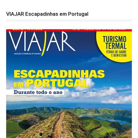
VIAJAR Escapadinhas em Portugal