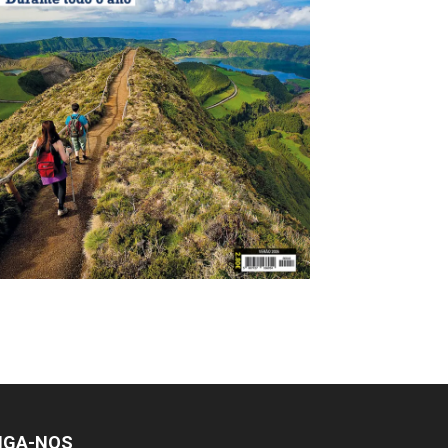
IGA-NOS