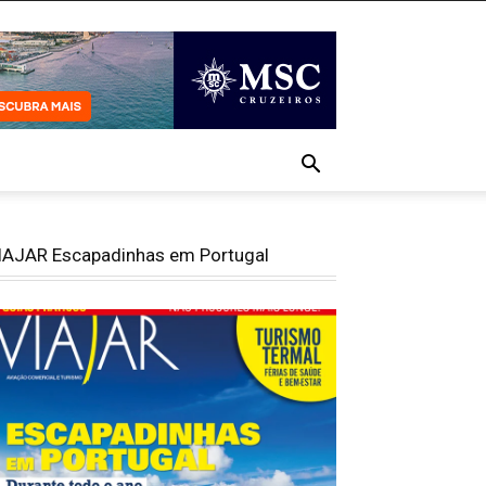
IAJAR Escapadinhas em Portugal