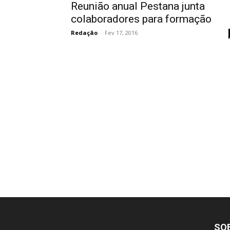
Reunião anual Pestana junta
colaboradores para formação
Redação
-
Fev 17, 2016
SO