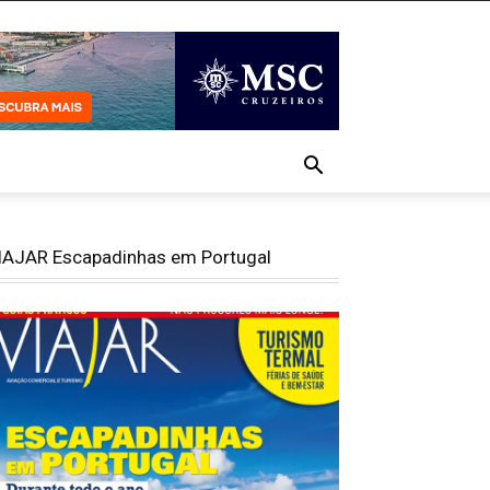
IAJAR Escapadinhas em Portugal