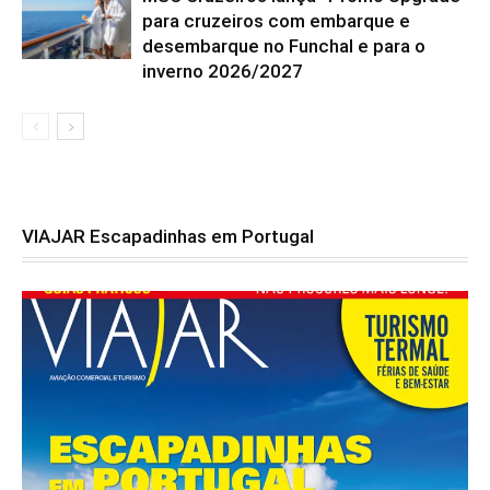
para cruzeiros com embarque e
desembarque no Funchal e para o
inverno 2026/2027
VIAJAR Escapadinhas em Portugal