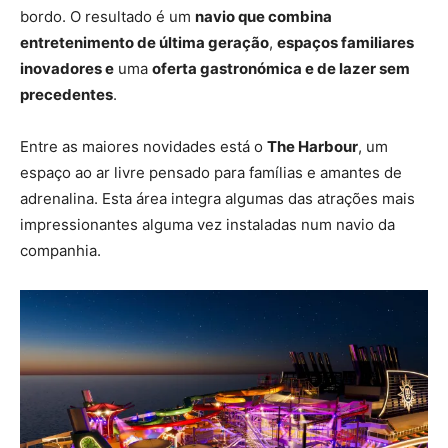
bordo. O resultado é um
navio que combina
entretenimento de última geração
,
espaços familiares
inovadores e
uma
oferta gastronómica e de lazer sem
precedentes
.
Entre as maiores novidades está o
The Harbour
, um
espaço ao ar livre pensado para famílias e amantes de
adrenalina. Esta área integra algumas das atrações mais
impressionantes alguma vez instaladas num navio da
companhia.