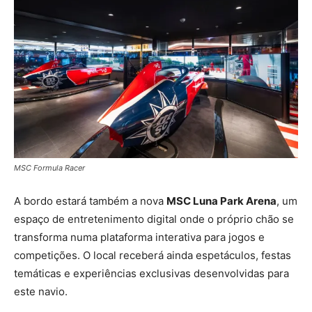
MSC Formula Racer
A bordo estará também a nova
MSC Luna Park Arena
, um
espaço de entretenimento digital onde o próprio chão se
transforma numa plataforma interativa para jogos e
competições. O local receberá ainda espetáculos, festas
temáticas e experiências exclusivas desenvolvidas para
este navio.