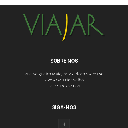
SOBRE NÓS
Rua Salgueiro Maia, nº 2 - Bloco 5 - 2º Esq
2685-374 Prior Velho
Tel.: 918 732 064
SIGA-NOS