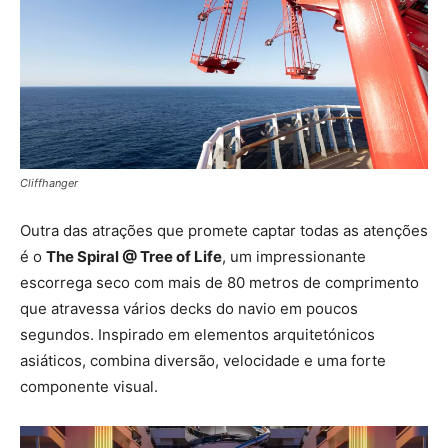
Cliffhanger
Outra das atrações que promete captar todas as atenções
é o
The Spiral @ Tree of Life
, um impressionante
escorrega seco com mais de 80 metros de comprimento
que atravessa vários decks do navio em poucos
segundos. Inspirado em elementos arquitetónicos
asiáticos, combina diversão, velocidade e uma forte
componente visual.