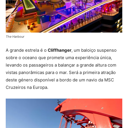
The Harbour
A grande estrela é o
Cliffhanger
, um baloiço suspenso
sobre o oceano que promete uma experiência única,
levando os passageiros a balançar a grande altura com
vistas panorâmicas para o mar. Será a primeira atração
deste género disponível a bordo de um navio da MSC
Cruzeiros na Europa.