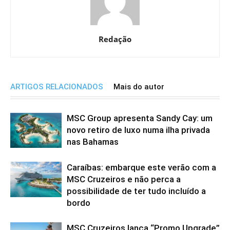
Redação
ARTIGOS RELACIONADOS
Mais do autor
MSC Group apresenta Sandy Cay: um
novo retiro de luxo numa ilha privada
nas Bahamas
Caraíbas: embarque este verão com a
MSC Cruzeiros e não perca a
possibilidade de ter tudo incluído a
bordo
MSC Cruzeiros lança “Promo Upgrade”