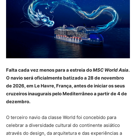
Falta cada vez menos para a estreia do
MSC World Asia
.
O navio será oficialmente batizado a 28 de novembro
de 2026, em Le Havre, França, antes de iniciar os seus
cruzeiros inaugurais pelo Mediterrâneo a partir de 4 de
dezembro.
O terceiro navio da classe World foi concebido para
celebrar a diversidade cultural do continente asiático
através do design, da arquitetura e das experiências a