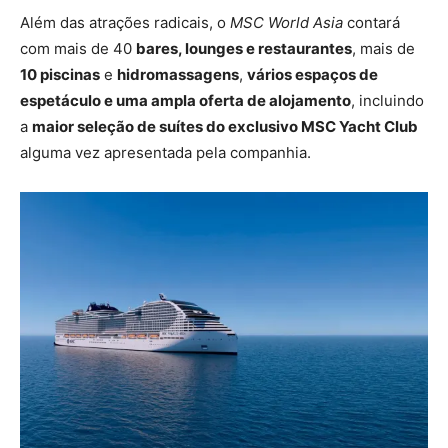
Além das atrações radicais, o
MSC World Asia
contará
com mais de 40
bares, lounges e restaurantes
, mais de
10 piscinas
e
hidromassagens
,
vários espaços de
espetáculo e uma ampla oferta de alojamento
, incluindo
a
maior seleção de suítes do exclusivo MSC Yacht Club
alguma vez apresentada pela companhia.