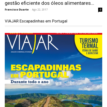
gestão eficiente dos óleos alimentares...
Francisco Duarte
-
Ago 22, 2017
0
VIAJAR Escapadinhas em Portugal