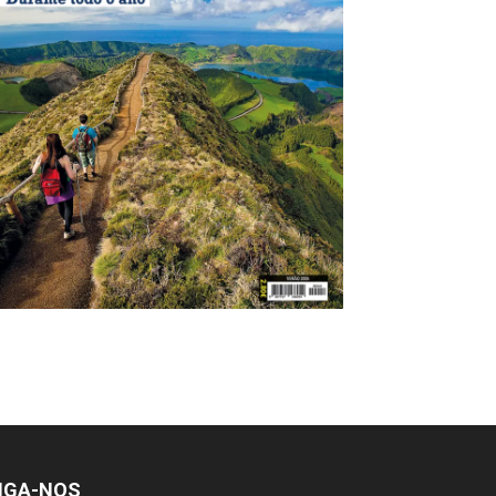
IGA-NOS