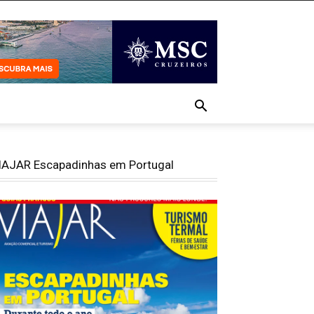
IAJAR Escapadinhas em Portugal