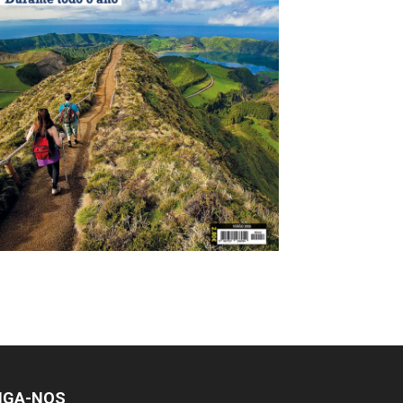
IGA-NOS