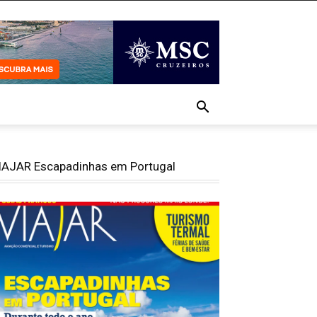
IAJAR Escapadinhas em Portugal