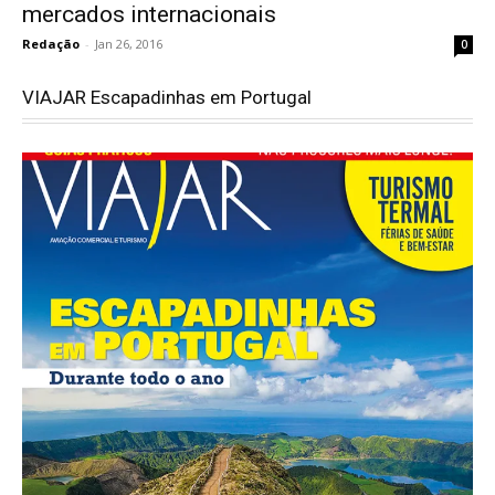
mercados internacionais
Redação
-
Jan 26, 2016
0
VIAJAR Escapadinhas em Portugal