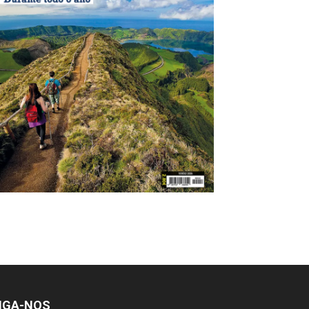
IGA-NOS