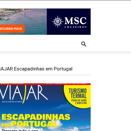
IAJAR Escapadinhas em Portugal