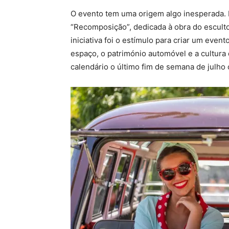
O evento tem uma origem algo inesperada. 
“Recomposição”, dedicada à obra do escult
iniciativa foi o estímulo para criar um eve
espaço, o património automóvel e a cultura
calendário o último fim de semana de julho