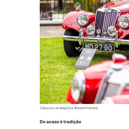
Clássicos na Magnólia ©André Ferreira
Do acaso à tradição