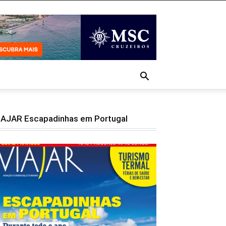
IAJAR Escapadinhas em Portugal