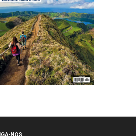
IGA-NOS