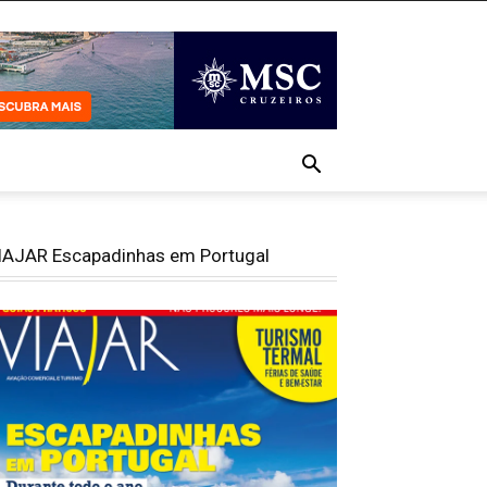
IAJAR Escapadinhas em Portugal