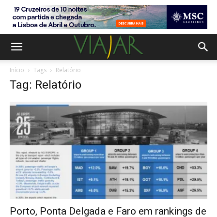
Início
Tags
Relatório
Tag: Relatório
Porto, Ponta Delgada e Faro em rankings de