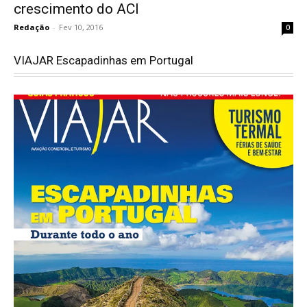
crescimento do ACI
Redação
-
Fev 10, 2016
0
VIAJAR Escapadinhas em Portugal