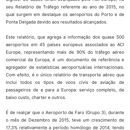
seu Relatório de Tráfego referente ao ano de 2015, no
qual surgem em destaque os aeroportos do Porto e de
Ponta Delgada devido aos resultados alcançados.
Este relatório, que agrega a informação dos quase 500
aeroportos em 45 países europeus associados ao ACI
Europe, representando mais de 90% do tráfego aéreo
comercial da Europa, é um documento de referência e
agregador de estatísticas aeroportuárias internacionais.
Com efeito, é o único relatório de transporte aéreo que
inclui todos os tipos de voos civis de aviação de
passageiros de e para a Europa: serviço completo, de
baixo custo, charter e outros.
É de realçar que o Aeroporto de Faro (Grupo 3), durante
o mês de Dezembro de 2015, teve um crescimento de
17,3% relativamente a período homólogo de 2014, tendo