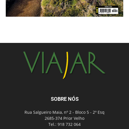
SOBRE NÓS
Rua Salgueiro Maia, nº 2 - Bloco 5 - 2º Esq
2685-374 Prior Velho
Tel.: 918 732 064