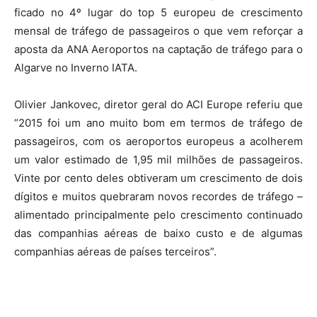
ficado no 4º lugar do top 5 europeu de crescimento
mensal de tráfego de passageiros o que vem reforçar a
aposta da ANA Aeroportos na captação de tráfego para o
Algarve no Inverno IATA.
Olivier Jankovec, diretor geral do ACI Europe referiu que
“2015 foi um ano muito bom em termos de tráfego de
passageiros, com os aeroportos europeus a acolherem
um valor estimado de 1,95 mil milhões de passageiros.
Vinte por cento deles obtiveram um crescimento de dois
dígitos e muitos quebraram novos recordes de tráfego –
alimentado principalmente pelo crescimento continuado
das companhias aéreas de baixo custo e de algumas
companhias aéreas de países terceiros”.