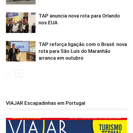
TAP anuncia nova rota para Orlando
nos EUA
TAP reforça ligação com o Brasil: nova
rota para São Luís do Maranhão
arranca em outubro
VIAJAR Escapadinhas em Portugal