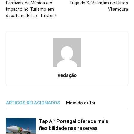
Festivais de Música e o
Fuga de S. Valentim no Hilton
impacto no Turismo em
Vilamoura
debate na BTL e Talkfest
Redação
ARTIGOS RELACIONADOS
Mais do autor
Tap Air Portugal oferece mais
flexibilidade nas reservas