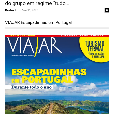
do grupo em regime “tudo...
Redação
-
Mai 31, 2023
0
VIAJAR Escapadinhas em Portugal