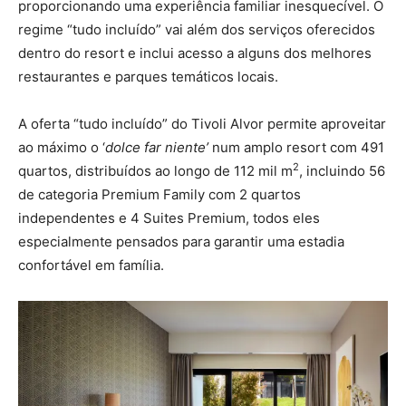
proporcionando uma experiência familiar inesquecível. O
regime “tudo incluído” vai além dos serviços oferecidos
dentro do resort e inclui acesso a alguns dos melhores
restaurantes e parques temáticos locais.
A oferta “tudo incluído” do Tivoli Alvor permite aproveitar
ao máximo o ‘
dolce far niente’
num amplo resort com 491
2
quartos, distribuídos ao longo de 112 mil m
, incluindo 56
de categoria Premium Family com 2 quartos
independentes e 4 Suites Premium, todos eles
especialmente pensados para garantir uma estadia
confortável em família.