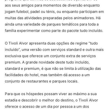
aos seus amigos para momentos de diversão enquanto
jogam futebol, padel ou ténis, ou enquanto participam em
muitas das atividades preparadas pelos animadores. Há
ainda uma variedade de parques temáticos para toda a
família experimentar como parte do pacote tudo incluído.
O Tivoli Alvor apresenta duas opções de regime “tudo
incluído”, uma versão com serviços standard e outra mais
exclusiva que oferece um conjunto extra de serviços
premium. A grande novidade deste tudo incluído,
standard e premium, é que não se limita à utilização das
facilidades do hotel, mas também dá acesso a um
conjunto de restaurantes e parques locais.
Para que os hóspedes possam viver ao máximo a sua
estadia e descobrir o melhor do destino, o Tivoli Alvor
oferece o acesso de um dia por pessoa a um dos