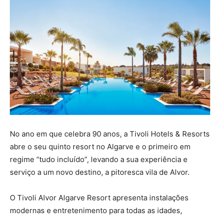
No ano em que celebra 90 anos, a Tivoli Hotels & Resorts
abre o seu quinto resort no Algarve e o primeiro em
regime “tudo incluído”, levando a sua experiência e
serviço a um novo destino, a pitoresca vila de Alvor.
O Tivoli Alvor Algarve Resort apresenta instalações
modernas e entretenimento para todas as idades,