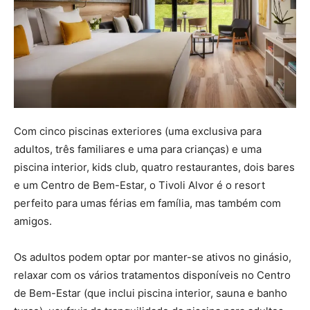
Com cinco piscinas exteriores (uma exclusiva para
adultos, três familiares e uma para crianças) e uma
piscina interior, kids club, quatro restaurantes, dois bares
e um Centro de Bem-Estar, o Tivoli Alvor é o resort
perfeito para umas férias em família, mas também com
amigos.
Os adultos podem optar por manter-se ativos no ginásio,
relaxar com os vários tratamentos disponíveis no Centro
de Bem-Estar (que inclui piscina interior, sauna e banho