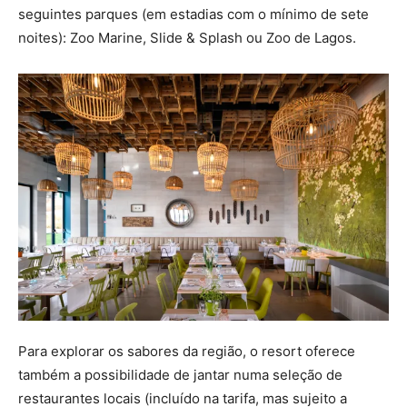
seguintes parques (em estadias com o mínimo de sete
noites): Zoo Marine, Slide & Splash ou Zoo de Lagos.
Para explorar os sabores da região, o resort oferece
também a possibilidade de jantar numa seleção de
restaurantes locais (incluído na tarifa, mas sujeito a