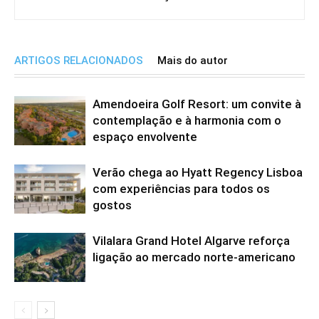
ARTIGOS RELACIONADOS
Mais do autor
Amendoeira Golf Resort: um convite à
contemplação e à harmonia com o
espaço envolvente
Verão chega ao Hyatt Regency Lisboa
com experiências para todos os
gostos
Vilalara Grand Hotel Algarve reforça
ligação ao mercado norte-americano