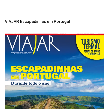
VIAJAR Escapadinhas em Portugal