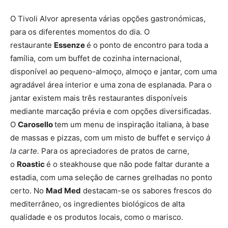
O Tivoli Alvor apresenta várias opções gastronómicas,
para os diferentes momentos do dia. O
restaurante
Essenze
é o ponto de encontro para toda a
família, com um buffet de cozinha internacional,
disponível ao pequeno-almoço, almoço e jantar, com uma
agradável área interior e uma zona de esplanada. Para o
jantar existem mais três restaurantes disponíveis
mediante marcação prévia e com opções diversificadas.
O
Carosello
tem um menu de inspiração italiana, à base
de massas e pizzas, com um misto de buffet e serviço
à
la carte.
Para os apreciadores de pratos de carne,
o
Roastic
é o steakhouse que não pode faltar durante a
estadia, com uma seleção de carnes grelhadas no ponto
certo. No
Mad Med
destacam-se os sabores frescos do
mediterrâneo, os ingredientes biológicos de alta
qualidade e os produtos locais, como o marisco.