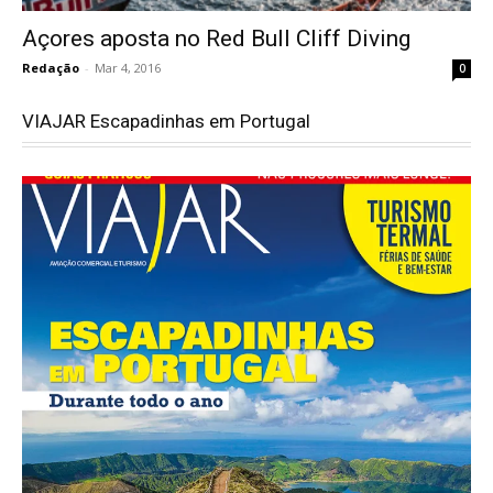
Açores aposta no Red Bull Cliff Diving
Redação
-
Mar 4, 2016
0
VIAJAR Escapadinhas em Portugal