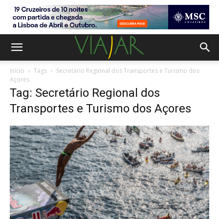
Início
Tags
Secretário Regional dos Transportes e Turismo dos
Açores
Tag: Secretário Regional dos
Transportes e Turismo dos Açores