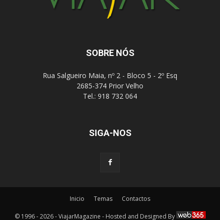
SOBRE NÓS
Rua Salgueiro Maia, nº 2 - Bloco 5 - 2º Esq
2685-374 Prior Velho
Tel.: 918 732 064
SIGA-NOS
Inicio
Temas
Contactos
© 1996 - 2026 - ViajarMagazine - Hosted and Designed By