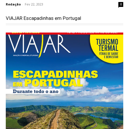
Redação
-
Fev 22, 2023
0
VIAJAR Escapadinhas em Portugal