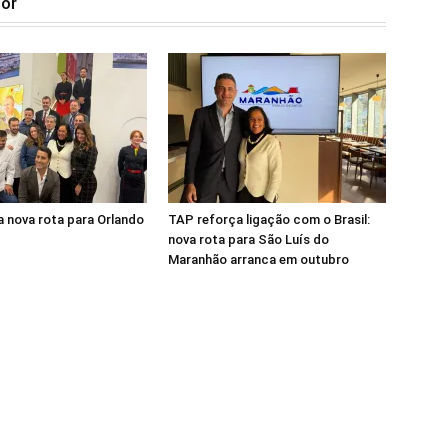
tor
 nova rota para Orlando
TAP reforça ligação com o Brasil:
nova rota para São Luís do
Maranhão arranca em outubro