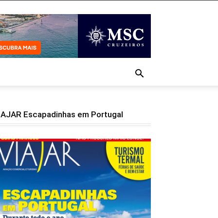
IAJAR Escapadinhas em Portugal