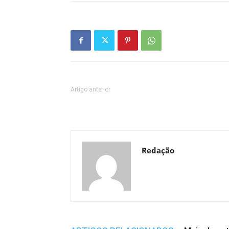
Artigo anterior
Redação