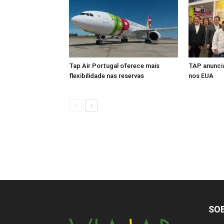
Tap Air Portugal oferece mais
TAP anuncia
flexibilidade nas reservas
nos EUA
SO