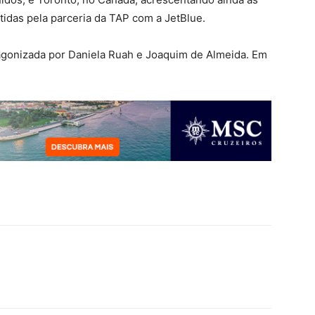
tidas pela parceria da TAP com a JetBlue.
tagonizada por Daniela Ruah e Joaquim de Almeida. Em