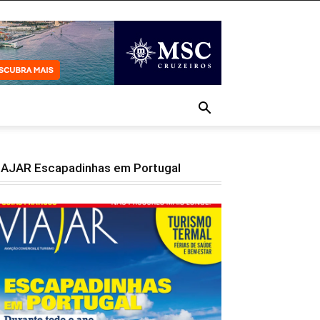
IAJAR Escapadinhas em Portugal