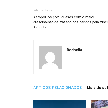
Artigo anterior
Aeroportos portugueses com o maior
crescimento de tráfego dos geridos pela Vinci
Airports
Redação
ARTIGOS RELACIONADOS
Mais do au