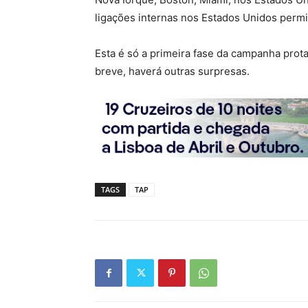
ligações internas nos Estados Unidos permi
Esta é só a primeira fase da campanha pro
breve, haverá outras surpresas.
TAGS
TAP