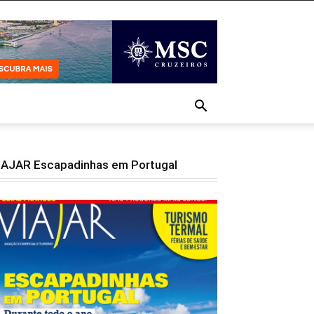
IAJAR Escapadinhas em Portugal