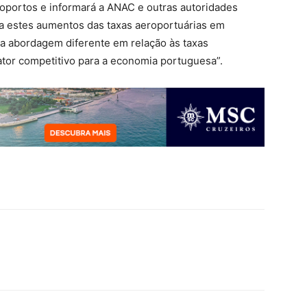
oportos e informará a ANAC e outras autoridades
a estes aumentos das taxas aeroportuárias em
a abordagem diferente em relação às taxas
ator competitivo para a economia portuguesa”.