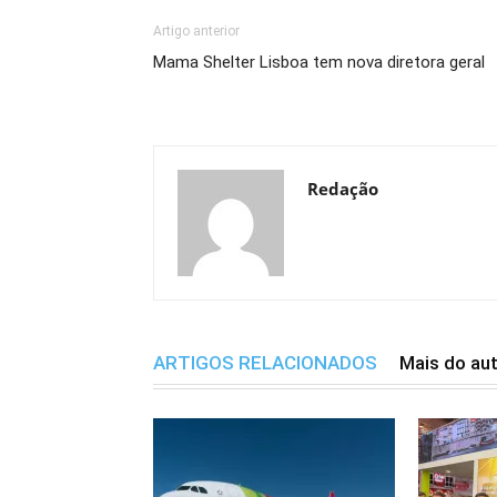
Artigo anterior
Mama Shelter Lisboa tem nova diretora geral
Redação
ARTIGOS RELACIONADOS
Mais do au