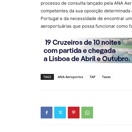
processo de consulta lançado pela ANA Aer
competentes da sua oposição determinada 
Portugal e da necessidade de encontrar um
aeroportuárias que possa funcionar como f
TAGS
ANA Aeroportos
TAP
Taxas