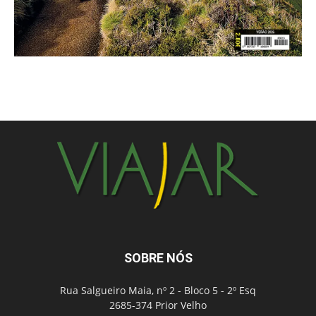
SOBRE NÓS
Rua Salgueiro Maia, nº 2 - Bloco 5 - 2º Esq
2685-374 Prior Velho