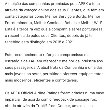
A eleição das companhias premiadas pela APEX é feita
através da votação online dos seus Clientes, que têm em
conta categorias como Melhor Serviço a Bordo, Melhor
Entretenimento, Melhor Comida e Bebida e Melhor Wi-Fi.
Esta é a terceira vez que a companhia aérea portuguesa
é reconhecida pelos seus Clientes, depois de já ter
recebido esta distinção em 2018 e 2021.
Este reconhecimento reforça o compromisso e a
estratégia da TAP em oferecer o melhor da indústria aos
seus passageiros. A atual frota da Companhia é uma das
mais jovens no setor, permitindo oferecer equipamentos
mais modernos, eficientes e confortáveis.
Os APEX Official Airline Ratings foram criados numa base
imparcial, de acordo com o feedback de passageiros,
obtido através da TripIt® from Concur, uma das mais