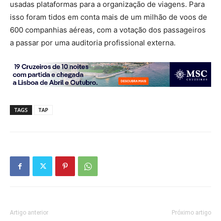
usadas plataformas para a organização de viagens. Para
isso foram tidos em conta mais de um milhão de voos de
600 companhias aéreas, com a votação dos passageiros
a passar por uma auditoria profissional externa.
TAGS
TAP
Artigo anterior
Próximo artigo