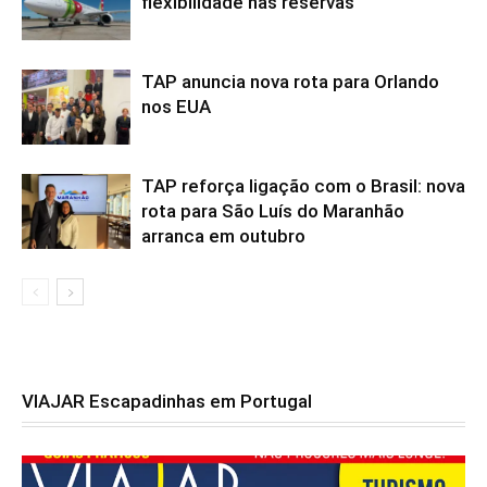
flexibilidade nas reservas
TAP anuncia nova rota para Orlando
nos EUA
TAP reforça ligação com o Brasil: nova
rota para São Luís do Maranhão
arranca em outubro
VIAJAR Escapadinhas em Portugal