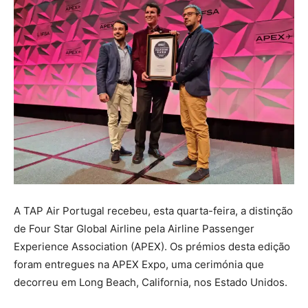
A TAP Air Portugal recebeu, esta quarta-feira, a distinção
de Four Star Global Airline pela Airline Passenger
Experience Association (APEX). Os prémios desta edição
foram entregues na APEX Expo, uma cerimónia que
decorreu em Long Beach, California, nos Estado Unidos.