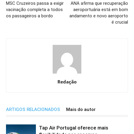
MSC Cruzeiros passa a exigir
ANA afirma que recuperação
vacinação completa a todos
aeroportuária está em bom
os passageiros a bordo
andamento e novo aeroporto
é crucial
Redação
ARTIGOS RELACIONADOS
Mais do autor
Tap Air Portugal oferece mais