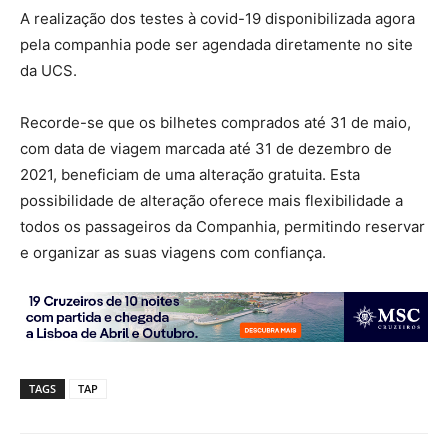
A realização dos testes à covid-19 disponibilizada agora
pela companhia pode ser agendada diretamente no site
da UCS.
Recorde-se que os bilhetes comprados até 31 de maio,
com data de viagem marcada até 31 de dezembro de
2021, beneficiam de uma alteração gratuita. Esta
possibilidade de alteração oferece mais flexibilidade a
todos os passageiros da Companhia, permitindo reservar
e organizar as suas viagens com confiança.
TAGS
TAP