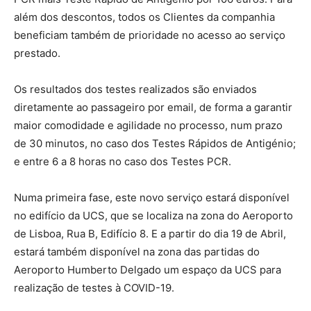
além dos descontos, todos os Clientes da companhia
beneficiam também de prioridade no acesso ao serviço
prestado.
Os resultados dos testes realizados são enviados
diretamente ao passageiro por email, de forma a garantir
maior comodidade e agilidade no processo, num prazo
de 30 minutos, no caso dos Testes Rápidos de Antigénio;
e entre 6 a 8 horas no caso dos Testes PCR.
Numa primeira fase, este novo serviço estará disponível
no edifício da UCS, que se localiza na zona do Aeroporto
de Lisboa, Rua B, Edifício 8. E a partir do dia 19 de Abril,
estará também disponível na zona das partidas do
Aeroporto Humberto Delgado um espaço da UCS para
realização de testes à COVID-19.