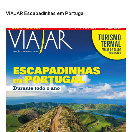
VIAJAR Escapadinhas em Portugal