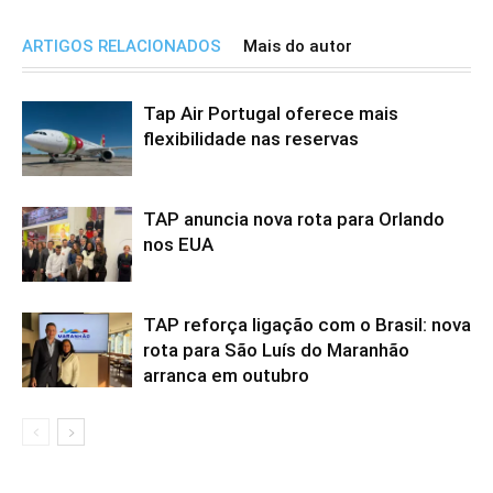
ARTIGOS RELACIONADOS
Mais do autor
Tap Air Portugal oferece mais
flexibilidade nas reservas
TAP anuncia nova rota para Orlando
nos EUA
TAP reforça ligação com o Brasil: nova
rota para São Luís do Maranhão
arranca em outubro