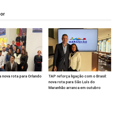
tor
 nova rota para Orlando
TAP reforça ligação com o Brasil:
nova rota para São Luís do
Maranhão arranca em outubro