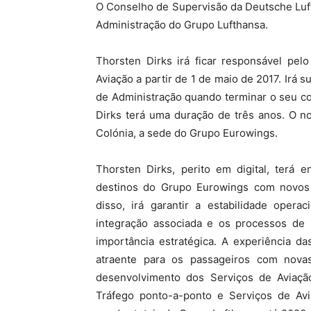
O Conselho de Supervisão da Deutsche Luf
Administração do Grupo Lufthansa.
Thorsten Dirks irá ficar responsável pe
Aviação a partir de 1 de maio de 2017. Irá s
de Administração quando terminar o seu co
Dirks terá uma duração de três anos. O 
Colónia, a sede do Grupo Eurowings.
Thorsten Dirks, perito em digital, terá 
destinos do Grupo Eurowings com novos
disso, irá garantir a estabilidade opera
integração associada e os processos de
importância estratégica. A experiência d
atraente para os passageiros com novas
desenvolvimento dos Serviços de Aviaçã
Tráfego ponto-a-ponto e Serviços de Avi