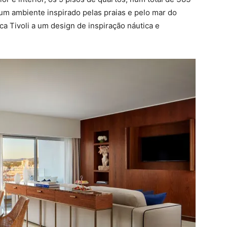
 um ambiente inspirado pelas praias e pelo mar do
ca Tivoli a um design de inspiração náutica e