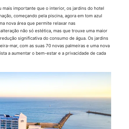
 mais importante que o interior, os jardins do hotel
mação, começando pela piscina, agora em tom azul
a nova área que permite relaxar nas
alteração não só estética, mas que trouxe uma maior
 redução significativa do consumo de água. Os jardins
beira-mar, com as suas 70 novas palmeiras e uma nova
sta a aumentar o bem-estar e a privacidade de cada