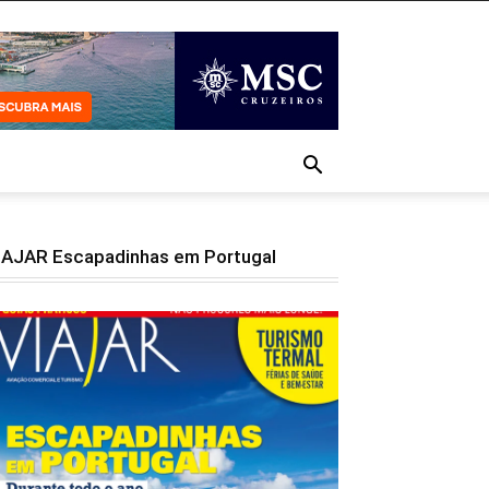
IAJAR Escapadinhas em Portugal