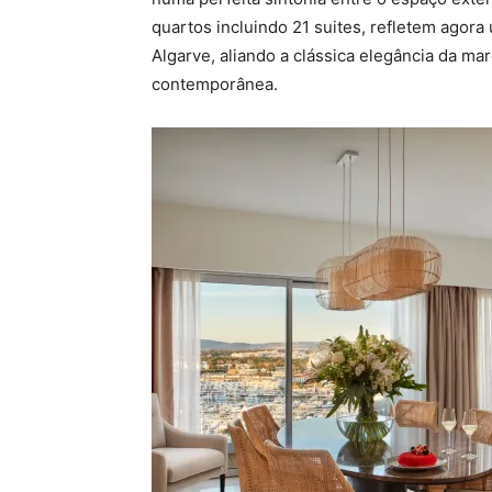
quartos incluindo 21 suites, refletem agora
Algarve, aliando a clássica elegância da mar
contemporânea.