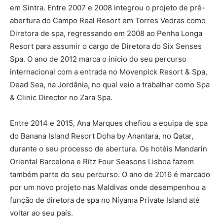
em Sintra. Entre 2007 e 2008 integrou o projeto de pré-
abertura do Campo Real Resort em Torres Vedras como
Diretora de spa, regressando em 2008 ao Penha Longa
Resort para assumir o cargo de Diretora do Six Senses
Spa. O ano de 2012 marca o início do seu percurso
internacional com a entrada no Movenpick Resort & Spa,
Dead Sea, na Jordânia, no qual veio a trabalhar como Spa
& Clinic Director no Zara Spa.
Entre 2014 e 2015, Ana Marques chefiou a equipa de spa
do Banana Island Resort Doha by Anantara, no Qatar,
durante o seu processo de abertura. Os hotéis Mandarin
Oriental Barcelona e Ritz Four Seasons Lisboa fazem
também parte do seu percurso. O ano de 2016 é marcado
por um novo projeto nas Maldivas onde desempenhou a
função de diretora de spa no Niyama Private Island até
voltar ao seu país.