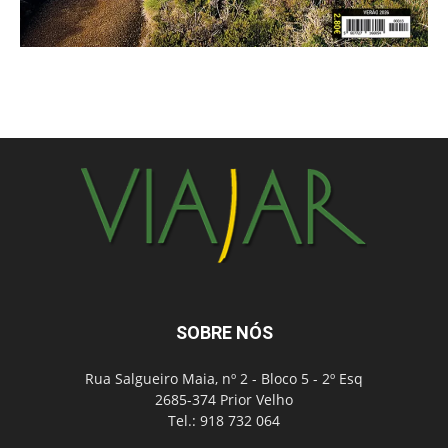
SOBRE NÓS
Rua Salgueiro Maia, nº 2 - Bloco 5 - 2º Esq
2685-374 Prior Velho
Tel.: 918 732 064