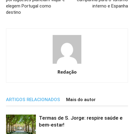
elegem Portugal como
interno e Espanha
destino
Redação
ARTIGOS RELACIONADOS
Mais do autor
Termas de S. Jorge: respire saúde e
bem-estar!