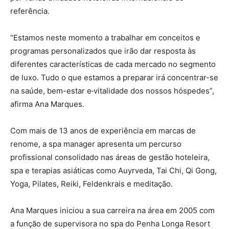
referência.
“Estamos neste momento a trabalhar em conceitos e
programas personalizados que irão dar resposta às
diferentes características de cada mercado no segmento
de luxo. Tudo o que estamos a preparar irá concentrar-se
na saúde, bem-estar e
vitalidade dos nossos hóspedes”,
afirma Ana Marques.
Com mais de 13 anos de experiência em marcas de
renome, a spa manager apresenta um percurso
profissional consolidado nas áreas de gestão hoteleira,
spa e terapias asiáticas como Auyrveda, Tai Chi, Qi Gong,
Yoga, Pilates, Reiki, Feldenkrais e meditação.
Ana Marques iniciou a sua carreira na área em 2005 com
a função de supervisora no spa do Penha Longa Resort