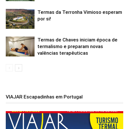
Termas da Terronha Vimioso esperam
por si!
Termas de Chaves iniciam época de
termalismo e preparam novas
valências terapêuticas
VIAJAR Escapadinhas em Portugal