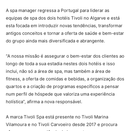
A spa manager regressa a Portugal para liderar as
equipas de spa dos dois hotéis Tivoli no Algarve e está
esta focada em introduzir novas tendências, transformar
antigos conceitos e tornar a oferta de saúde e bem-estar
do grupo ainda mais diversificada e abrangente.
“A nossa missão é assegurar o bem-estar dos clientes ao
longo de toda a sua estadia nestes dois hotéis e isso
inclui, não só a área de spa, mas também a área de
fitness, a oferta de comidas e bebidas, a organização dos
quartos e a criação de programas específicos a pensar
num perfil de hóspede que valoriza uma experiência
holística”, afirma a nova responsável.
A marca Tivoli Spa está presente no Tivoli Marina
Vilamoura e no Tivoli Carvoeiro desde 2017 e procura