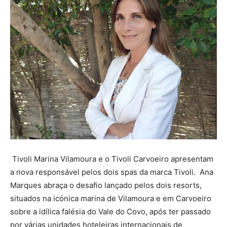
Tivoli Marina Vilamoura e o Tivoli Carvoeiro apresentam
a nova responsável pelos dois spas da marca Tivoli. Ana
Marques abraça o desafio lançado pelos dois resorts,
situados na icónica marina de Vilamoura e em Carvoeiro
sobre a idílica falésia do Vale do Covo, após ter passado
por várias unidades hoteleiras internacionais de