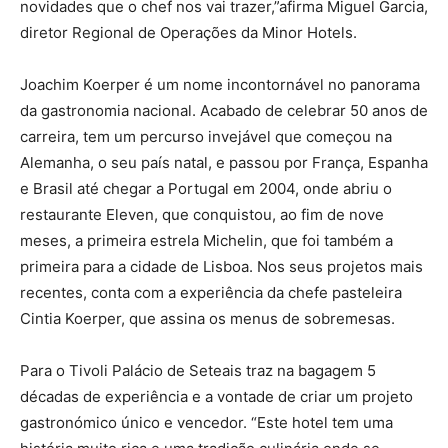
novidades que o chef nos vai trazer,”afirma Miguel Garcia,
diretor Regional de Operações da Minor Hotels.
Joachim Koerper é um nome incontornável no panorama
da gastronomia nacional. Acabado de celebrar 50 anos de
carreira, tem um percurso invejável que começou na
Alemanha, o seu país natal, e passou por França, Espanha
e Brasil até chegar a Portugal em 2004, onde abriu o
restaurante Eleven, que conquistou, ao fim de nove
meses, a primeira estrela Michelin, que foi também a
primeira para a cidade de Lisboa. Nos seus projetos mais
recentes, conta com a experiência da chefe pasteleira
Cintia Koerper, que assina os menus de sobremesas.
Para o Tivoli Palácio de Seteais traz na bagagem 5
décadas de experiência e a vontade de criar um projeto
gastronómico único e vencedor. “Este hotel tem uma