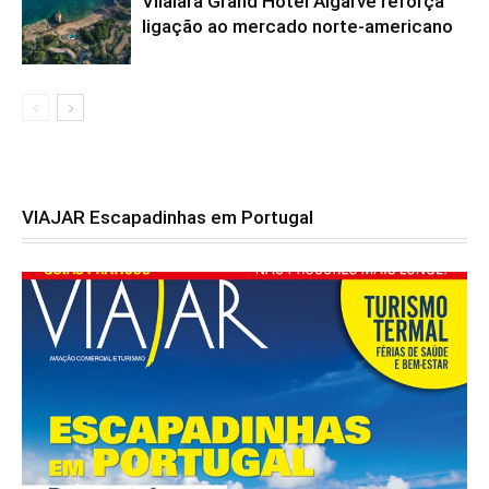
Vilalara Grand Hotel Algarve reforça
ligação ao mercado norte-americano
VIAJAR Escapadinhas em Portugal