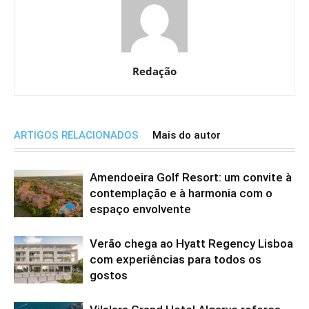
Redação
ARTIGOS RELACIONADOS
Mais do autor
Amendoeira Golf Resort: um convite à
contemplação e à harmonia com o
espaço envolvente
Verão chega ao Hyatt Regency Lisboa
com experiências para todos os
gostos