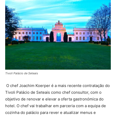
Tivoli Palácio de Seteais
O chef Joachim Koerper é a mais recente contratação do
Tivoli Palácio de Seteais como chef consultor, com o
objetivo de renovar e elevar a oferta gastronómica do
hotel. O chef vai trabalhar em parceria com a equipa de
cozinha do palácio para rever e atualizar menus e