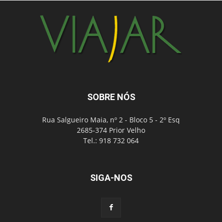
SOBRE NÓS
Rua Salgueiro Maia, nº 2 - Bloco 5 - 2º Esq
2685-374 Prior Velho
Tel.: 918 732 064
SIGA-NOS