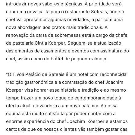
introduzir novos sabores e técnicas. A prioridade será
criar uma nova carta para o restaurante Seteais, onde o
chef vai apresentar algumas novidades, a par com uma
nova abordagem aos pratos mais tradicionais. A
renovação da carta de sobremesas está a cargo da chefe
de pastelaria Cintia Koerper. Seguem-se a atualização
das ementas de casamentos e eventos com assinatura do
chef, assim como do buffet de pequeno-almoço.
“O Tivoli Palácio de Seteais é um hotel com reconhecida
tradição gastronómica e a contratação do chef Joachim
Koerper visa honrar essa história e tradição e ao mesmo
tempo trazer um novo toque de contemporaneidade à
oferta atual, elevando-a a um novo patamar. A nossa
equipa está muito satisfeita por poder contar com a
enorme experiência do chef Joachim Koerper e estamos
certos de que os nossos clientes vão também gostar das