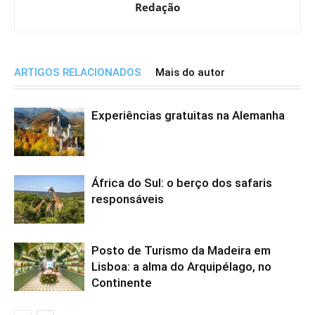
Redação
ARTIGOS RELACIONADOS
Mais do autor
Experiências gratuitas na Alemanha
África do Sul: o berço dos safaris
responsáveis
Posto de Turismo da Madeira em
Lisboa: a alma do Arquipélago, no
Continente