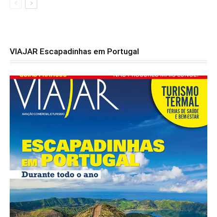
VIAJAR Escapadinhas em Portugal