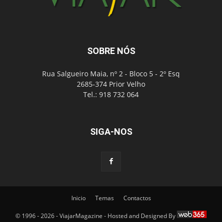
SOBRE NÓS
Rua Salgueiro Maia, nº 2 - Bloco 5 - 2º Esq
2685-374 Prior Velho
Tel.: 918 732 064
SIGA-NOS
Inicio
Temas
Contactos
© 1996 - 2026 - ViajarMagazine - Hosted and Designed By