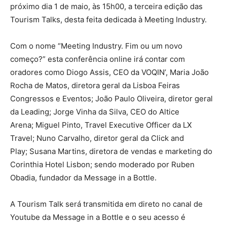
próximo dia 1 de maio, às 15h00, a terceira edição das
Tourism Talks, desta feita dedicada à Meeting Industry.
Com o nome “Meeting Industry. Fim ou um novo
começo?” esta conferência online irá contar com
oradores como Diogo Assis, CEO da VOQIN’, Maria João
Rocha de Matos, diretora geral da Lisboa Feiras
Congressos e Eventos; João Paulo Oliveira, diretor geral
da Leading; Jorge Vinha da Silva, CEO do Altice
Arena; Miguel Pinto, Travel Executive Officer da LX
Travel; Nuno Carvalho, diretor geral da Click and
Play; Susana Martins, diretora de vendas e marketing do
Corinthia Hotel Lisbon; sendo moderado por Ruben
Obadia, fundador da Message in a Bottle.
A Tourism Talk será transmitida em direto no canal de
Youtube da Message in a Bottle e o seu acesso é