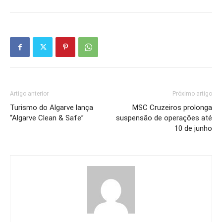
Artigo anterior
Próximo artigo
Turismo do Algarve lança
MSC Cruzeiros prolonga
“Algarve Clean & Safe”
suspensão de operações até
10 de junho