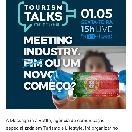
A Message in a Bottle, agência de comunicação
especializada em Turismo e Lifestyle, irá organizar no