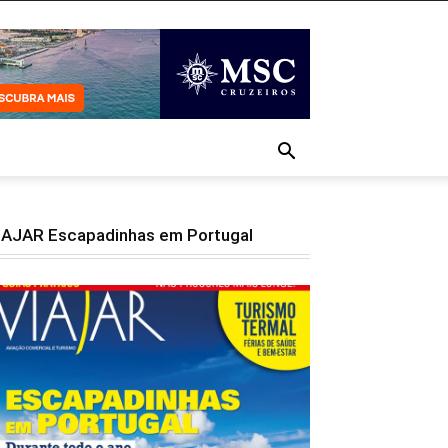
IAJAR Escapadinhas em Portugal