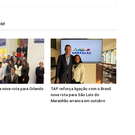
tor
 nova rota para Orlando
TAP reforça ligação com o Brasil:
nova rota para São Luís do
Maranhão arranca em outubro