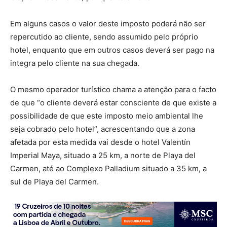
Em alguns casos o valor deste imposto poderá não ser
repercutido ao cliente, sendo assumido pelo próprio
hotel, enquanto que em outros casos deverá ser pago na
integra pelo cliente na sua chegada.
O mesmo operador turístico chama a atenção para o facto
de que “o cliente deverá estar consciente de que existe a
possibilidade de que este imposto meio ambiental lhe
seja cobrado pelo hotel”, acrescentando que a zona
afetada por esta medida vai desde o hotel Valentín
Imperial Maya, situado a 25 km, a norte de Playa del
Carmen, até ao Complexo Palladium situado a 35 km, a
sul de Playa del Carmen.