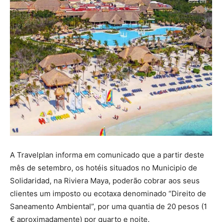
A Travelplan informa em comunicado que a partir deste
mês de setembro, os hotéis situados no Municipio de
Solidaridad, na Riviera Maya, poderão cobrar aos seus
clientes um imposto ou ecotaxa denominado “Direito de
Saneamento Ambiental”, por uma quantia de 20 pesos (1
€ aproximadamente) por quarto e noite.