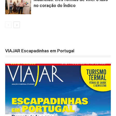
no coração do Índico
VIAJAR Escapadinhas em Portugal