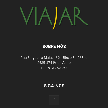
SOBRE NÓS
Rua Salgueiro Maia, nº 2 - Bloco 5 - 2º Esq
2685-374 Prior Velho
Tel.: 918 732 064
SIGA-NOS