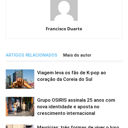
Francisco Duarte
ARTIGOS RELACIONADOS
Mais do autor
Viagem leva os fãs de K-pop ao
coração da Coreia do Sul
Grupo OSIRIS assinala 25 anos com
nova identidade e aposta no
crescimento internacional
Maurícias: três formas de viver o luxo