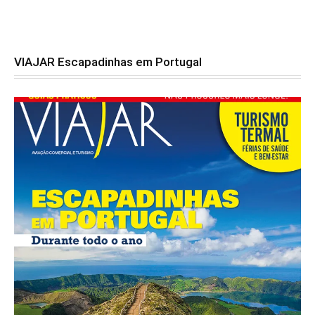
VIAJAR Escapadinhas em Portugal