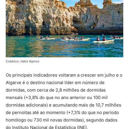
Créditos: Hélio Ramos
Os principais indicadores voltaram a crescer em julho e o
Algarve é o destino nacional líder em número de
dormidas, com cerca de 2,8 milhões de dormidas
mensais (+3,8% do que no ano anterior ou 100 mil
dormidas adicionais) e acumulando mais de 10,7 milhões
de pernoitas até ao momento (+7,3% do que no período
homólogo ou 730 mil novas dormidas), segundo dados
do Instituto Nacional de Estatística (INE).