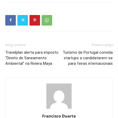
Artigo anterior
Próximo artigo
Travelplan alerta para imposto
Turismo de Portugal convida
“Direito de Saneamento
startups a candidatarem-se
Ambiental” na Riviera Maya
para feiras internacionais
Francisco Duarte