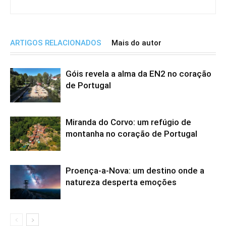
ARTIGOS RELACIONADOS
Mais do autor
Góis revela a alma da EN2 no coração
de Portugal
Miranda do Corvo: um refúgio de
montanha no coração de Portugal
Proença-a-Nova: um destino onde a
natureza desperta emoções