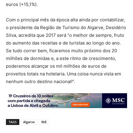
euros (+15,1%).
Com o principal mês da época alta ainda por contabilizar,
o presidente da Região de Turismo do Algarve, Desidério
Silva, acredita que 2017 será “o melhor de sempre, fruto
do aumento das receitas e de turistas ao longo do ano.
Se tudo correr bem, ficaremos muito próximo dos 20
milhões de dormidas e, a este ritmo de crescimento,
poderemos alcançar os mil milhões de euros de
proveitos totais na hotelaria. Uma coisa nunca vista em
nenhum outro destino nacional!”.
TAGS
Algarve
INE