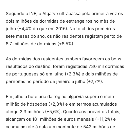
Segundo o INE, o Algarve ultrapassa pela primeira vez os
dois milhões de dormidas de estrangeiros no mês de
julho (+4,4% do que em 2016). No total dos primeiros
sete meses do ano, os não residentes registam perto de
8,7 milhões de dormidas (+8,5%).
As dormidas dos residentes também favorecem os bons
resultados do destino: foram registadas 730 mil dormidas
de portugueses só em julho (+2,3%) e dois milhões de
pernoitas no período de janeiro a julho (+2,7%).
Em julho a hotelaria da região algarvia supera o meio
milhão de hóspedes (+2,3%) e em termos acumulados
atinge 2,3 milhões (+5,6%). Quanto aos proveitos totais,
alcançam os 181 milhões de euros mensais (+11,2%) e
acumulam até à data um montante de 542 milhões de