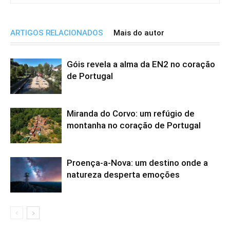
ARTIGOS RELACIONADOS
Mais do autor
Góis revela a alma da EN2 no coração
de Portugal
Miranda do Corvo: um refúgio de
montanha no coração de Portugal
Proença-a-Nova: um destino onde a
natureza desperta emoções