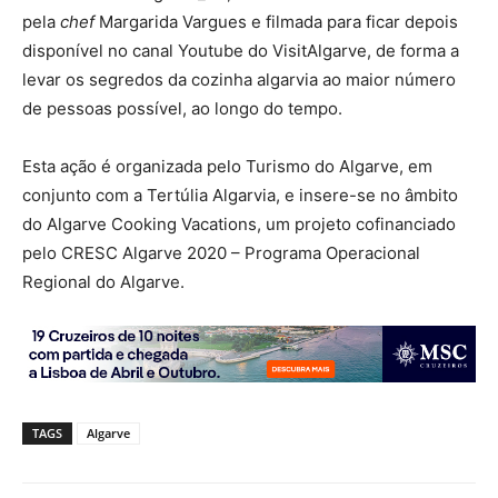
pela
chef
Margarida Vargues e filmada para ficar depois
disponível no canal Youtube do VisitAlgarve, de forma a
levar os segredos da cozinha algarvia ao maior número
de pessoas possível, ao longo do tempo.
Esta ação é organizada pelo Turismo do Algarve, em
conjunto com a Tertúlia Algarvia, e insere-se no âmbito
do Algarve Cooking Vacations, um projeto cofinanciado
pelo CRESC Algarve 2020 – Programa Operacional
Regional do Algarve.
TAGS
Algarve