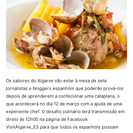
Os sabores do Algarve vão estar à mesa de sete
jornalistas e
bloggers
espanhóis que poderão prová-los
depois de aprenderem a confecionar uma cataplana, o
que acontecerá no dia 12 de março com a ajuda de uma
experiente
chef
. O desafio culinário terá transmissão em
direto às 12h00 na página de Facebook
VisitAlgarve_ES para que todos os espanhóis possam