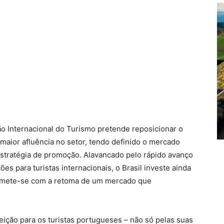
o Internacional do Turismo pretende reposicionar o
 maior afluência no setor, tendo definido o mercado
stratégia de promoção. Alavancado pelo rápido avanço
ões para turistas internacionais, o Brasil investe ainda
romete-se com a retoma de um mercado que
leição para os turistas portugueses – não só pelas suas