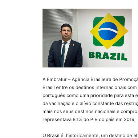
A Embratur – Agência Brasileira de Promoçã
Brasil entre os destinos internacionais com
português como uma prioridade para esta e
da vacinação e o alívio constante das restriç
mais nos seus destinos nacionais e comp
representava 8.1% do PIB do país em 2019.
O Brasil é, historicamente, um destino de e