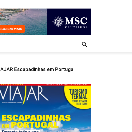
IAJAR Escapadinhas em Portugal