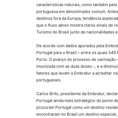
características naturais, como também pela
portuguesa em denominador comum. Antes 
destinos fora da Europa, tendência aceler
que o fluxo aéreo mostra claros sinais de r
Turismo do Brasil junto de nacionalidades e
De acordo com dados apurados pela Embratu
Portugal para o Brasil – entre os quais 540
Porto. O avanço do processo de vacinação 
imunizada com as duas doses -, e a diminui
fatores que levam a Embratur a acreditar na
portugueses.
Carlos Brito, presidente da Embratur, declar
Portugal ainda mais estratégico do ponto de
procuram Portugal como um destino reside
encontraram no Brasil um destino especial