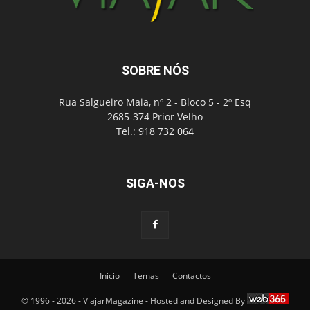
SOBRE NÓS
Rua Salgueiro Maia, nº 2 - Bloco 5 - 2º Esq
2685-374 Prior Velho
Tel.: 918 732 064
SIGA-NOS
Inicio
Temas
Contactos
© 1996 - 2026 - ViajarMagazine - Hosted and Designed By