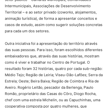
Intermunicipais, Associações de Desenvolvimento
Territorial – e ao setor privado (
coworks
, alojamentos,
animação turística), de forma a apresentar conceitos e
casos de estudo, assim como sugerir soluções concretas
para cada um dos setores.
Outra iniciativa foi a apresentação do território através
das suas pessoas. Para isso, foram escolhidos diferentes
embaixadores que, através das suas histórias, mostram
como é viver e trabalhar no Centro de Portugal. O
resultado foram 32 histórias, quatro por cada sub-região:
Médio Tejo; Região de Leiria; Viseu-Dão-Lafões; Serra da
Estrela; Oeste; Beira Baixa; Região de Coimbra e Ria de
Aveiro. Rogério Leitão, pescador da Berlenga, Paulo
Romão, proprietário das Casas do Côro, Diogo Rocha,
chef com uma estrela Michelin, ou as Capuchinhas, uma
cooperativa composta por quatro mulheres, que