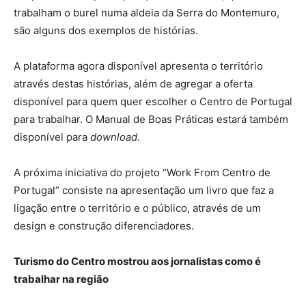
trabalham o burel numa aldeia da Serra do Montemuro,
são alguns dos exemplos de histórias.
A plataforma agora disponível apresenta o território
através destas histórias, além de agregar a oferta
disponível para quem quer escolher o Centro de Portugal
para trabalhar. O Manual de Boas Práticas estará também
disponível para
download
.
A próxima iniciativa do projeto “Work From Centro de
Portugal” consiste na apresentação um livro que faz a
ligação entre o território e o público, através de um
design e construção diferenciadores.
Turismo do Centro mostrou aos jornalistas como é
trabalhar na região