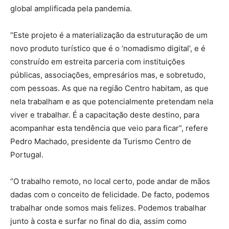
global amplificada pela pandemia.
“Este projeto é a materialização da estruturação de um
novo produto turístico que é o ‘nomadismo digital’, e é
construído em estreita parceria com instituições
públicas, associações, empresários mas, e sobretudo,
com pessoas. As que na região Centro habitam, as que
nela trabalham e as que potencialmente pretendam nela
viver e trabalhar. É a capacitação deste destino, para
acompanhar esta tendência que veio para ficar”, refere
Pedro Machado, presidente da Turismo Centro de
Portugal.
“O trabalho remoto, no local certo, pode andar de mãos
dadas com o conceito de felicidade. De facto, podemos
trabalhar onde somos mais felizes. Podemos trabalhar
junto à costa e surfar no final do dia, assim como