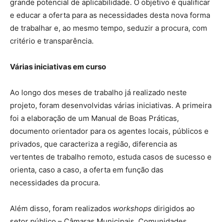
grande potencial de aplicabilidade. O objetivo é qualificar
e educar a oferta para as necessidades desta nova forma
de trabalhar e, ao mesmo tempo, seduzir a procura, com
critério e transparência.
Várias iniciativas em curso
Ao longo dos meses de trabalho já realizado neste
projeto, foram desenvolvidas várias iniciativas. A primeira
foi a elaboração de um Manual de Boas Práticas,
documento orientador para os agentes locais, públicos e
privados, que caracteriza a região, diferencia as
vertentes de trabalho remoto, estuda casos de sucesso e
orienta, caso a caso, a oferta em função das
necessidades da procura.
Além disso, foram realizados
workshops
dirigidos ao
setor público – Câmaras Municipais, Comunidades