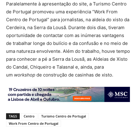
Paralelamente à apresentação do site, a Turismo Centro
de Portugal promoveu uma experiência “Work From
Centro de Portugal” para jornalistas, na aldeia do xisto da
Cerdeira, na Serra da Lousã. Durante dois dias, tiveram
oportunidade de contactar com as inúmeras vantagens
de trabalhar longe do bulício e da confusão e no meio de
uma natureza envolvente. Além do trabalho, houve tempo
para conhecer a pé a Serra da Lousã, as Aldeias de Xisto
do Candal, Chiqueiro e Talasnal e, ainda, para
um
workshop
de construção de casinhas de xisto.
TAGS
Centro
Turismo Centro de Portugal
Work From Centro de Portugal