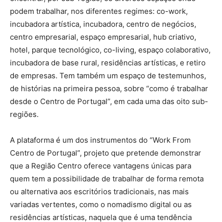
podem trabalhar, nos diferentes regimes: co-work,
incubadora artística, incubadora, centro de negócios,
centro empresarial, espaço empresarial, hub criativo,
hotel, parque tecnológico, co-living, espaço colaborativo,
incubadora de base rural, residências artísticas, e retiro
de empresas. Tem também um espaço de testemunhos,
de histórias na primeira pessoa, sobre “como é trabalhar
desde o Centro de Portugal”, em cada uma das oito sub-
regiões.
A plataforma é um dos instrumentos do “Work From
Centro de Portugal”, projeto que pretende demonstrar
que a Região Centro oferece vantagens únicas para
quem tem a possibilidade de trabalhar de forma remota
ou alternativa aos escritórios tradicionais, nas mais
variadas vertentes, como o nomadismo digital ou as
residências artísticas, naquela que é uma tendência