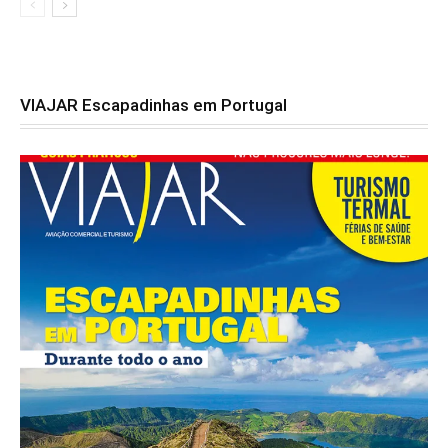
VIAJAR Escapadinhas em Portugal