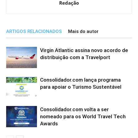
Redação
ARTIGOS RELACIONADOS
Mais do autor
Virgin Atlantic assina novo acordo de
distribuição com a Travelport
Consolidador.com lança programa
para apoiar o Turismo Sustentável
Consolidador.com volta a ser
nomeado para os World Travel Tech
Awards