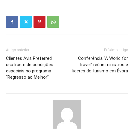
Artigo anterior
Próximo artigo
Clientes Avis Preferred
Conferência “A World for
usufruem de condições
Travel” reúne ministros e
especiais no programa
lideres do turismo em Évora
“Regresso ao Melhor”