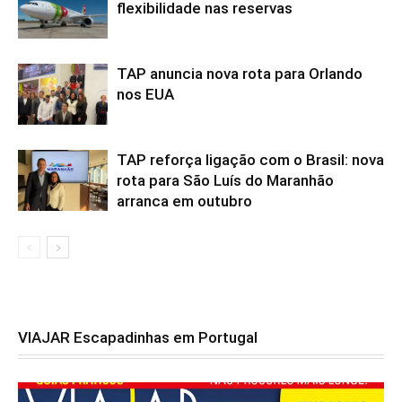
flexibilidade nas reservas
TAP anuncia nova rota para Orlando
nos EUA
TAP reforça ligação com o Brasil: nova
rota para São Luís do Maranhão
arranca em outubro
VIAJAR Escapadinhas em Portugal