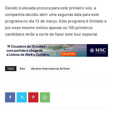
Devido à elevada procura para este primeiro voo, a
companhia decidiu abrir uma segunda data para este
programa no dia 13 de março. Este programa é limitado e
por esse mesmo motivo apenas os 100 primeiros
candidatos terão a sorte de fazer este tour especial.
TAGS
Kiev
Ukraine International Airlines