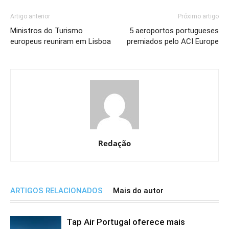
Artigo anterior
Próximo artigo
Ministros do Turismo
5 aeroportos portugueses
europeus reuniram em Lisboa
premiados pelo ACI Europe
Redação
ARTIGOS RELACIONADOS
Mais do autor
Tap Air Portugal oferece mais