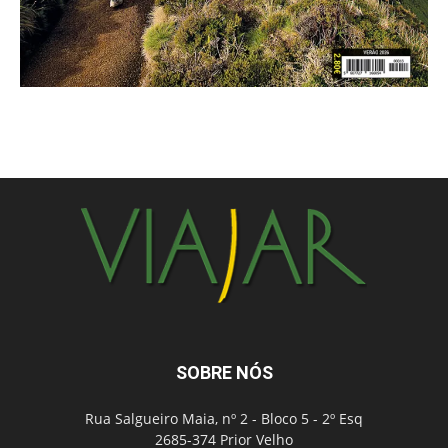
SOBRE NÓS
Rua Salgueiro Maia, nº 2 - Bloco 5 - 2º Esq
2685-374 Prior Velho