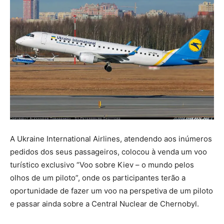
A Ukraine International Airlines, atendendo aos inúmeros
pedidos dos seus passageiros, colocou à venda um voo
turístico exclusivo “Voo sobre Kiev – o mundo pelos
olhos de um piloto”, onde os participantes terão a
oportunidade de fazer um voo na perspetiva de um piloto
e passar ainda sobre a Central Nuclear de Chernobyl.