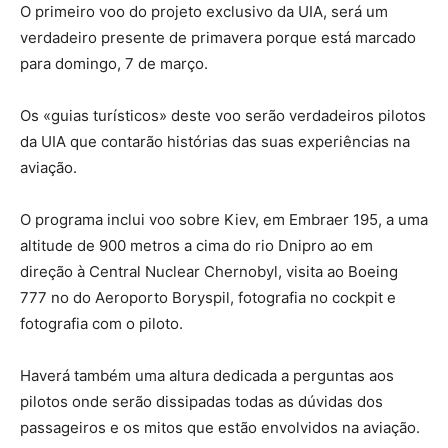
O primeiro voo do projeto exclusivo da UIA, será um
verdadeiro presente de primavera porque está marcado
para domingo, 7 de março.
Os «guias turísticos» deste voo serão verdadeiros pilotos
da UIA que contarão histórias das suas experiências na
aviação.
O programa inclui voo sobre Kiev, em Embraer 195, a uma
altitude de 900 metros a cima do rio Dnipro ao em
direção à Central Nuclear Chernobyl, visita ao Boeing
777 no do Aeroporto Boryspil, fotografia no cockpit e
fotografia com o piloto.
Haverá também uma altura dedicada a perguntas aos
pilotos onde serão dissipadas todas as dúvidas dos
passageiros e os mitos que estão envolvidos na aviação.