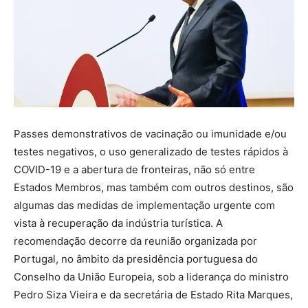
Passes demonstrativos de vacinação ou imunidade e/ou
testes negativos, o uso generalizado de testes rápidos à
COVID-19 e a abertura de fronteiras, não só entre
Estados Membros, mas também com outros destinos, são
algumas das medidas de implementação urgente com
vista à recuperação da indústria turística. A
recomendação decorre da reunião organizada por
Portugal, no âmbito da presidência portuguesa do
Conselho da União Europeia, sob a liderança do ministro
Pedro Siza Vieira e da secretária de Estado Rita Marques,