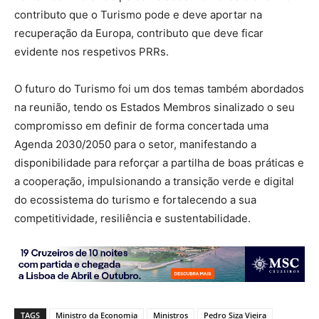
contributo que o Turismo pode e deve aportar na
recuperação da Europa, contributo que deve ficar
evidente nos respetivos PRRs.
O futuro do Turismo foi um dos temas também abordados
na reunião, tendo os Estados Membros sinalizado o seu
compromisso em definir de forma concertada uma
Agenda 2030/2050 para o setor, manifestando a
disponibilidade para reforçar a partilha de boas práticas e
a cooperação, impulsionando a transição verde e digital
do ecossistema do turismo e fortalecendo a sua
competitividade, resiliência e sustentabilidade.
TAGS
Ministro da Economia
Ministros
Pedro Siza Vieira