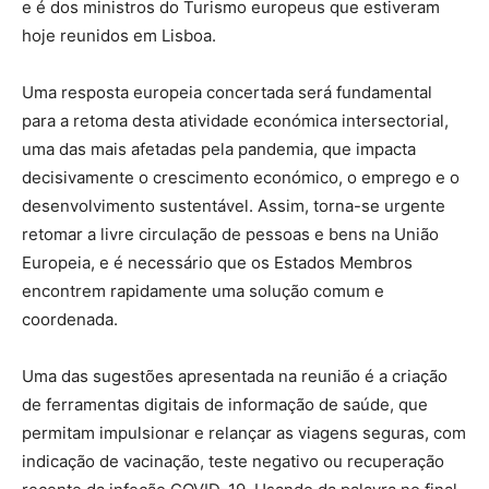
e é dos ministros do Turismo europeus que estiveram
hoje reunidos em Lisboa.
Uma resposta europeia concertada será fundamental
para a retoma desta atividade económica intersectorial,
uma das mais afetadas pela pandemia, que impacta
decisivamente o crescimento económico, o emprego e o
desenvolvimento sustentável. Assim, torna-se urgente
retomar a livre circulação de pessoas e bens na União
Europeia, e é necessário que os Estados Membros
encontrem rapidamente uma solução comum e
coordenada.
Uma das sugestões apresentada na reunião é a criação
de ferramentas digitais de informação de saúde, que
permitam impulsionar e relançar as viagens seguras, com
indicação de vacinação, teste negativo ou recuperação