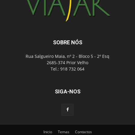
SOBRE NÓS
Rua Salgueiro Maia, nº 2 - Bloco 5 - 2º Esq
2685-374 Prior Velho
Tel.: 918 732 064
SIGA-NOS
Inicio
Temas
Contactos