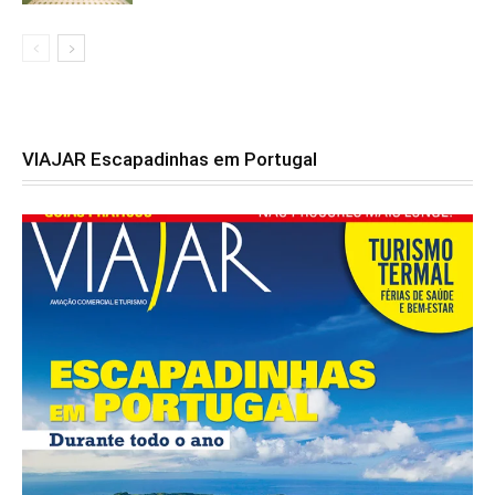
VIAJAR Escapadinhas em Portugal