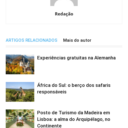
Redação
ARTIGOS RELACIONADOS
Mais do autor
Experiências gratuitas na Alemanha
África do Sul: o berço dos safaris
responsáveis
Posto de Turismo da Madeira em
Lisboa: a alma do Arquipélago, no
Continente