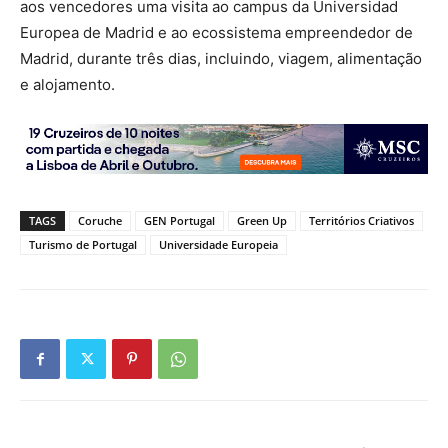
aos vencedores uma visita ao campus da Universidad
Europea de Madrid e ao ecossistema empreendedor de
Madrid, durante três dias, incluindo, viagem, alimentação
e alojamento.
TAGS
Coruche
GEN Portugal
Green Up
Territórios Criativos
Turismo de Portugal
Universidade Europeia