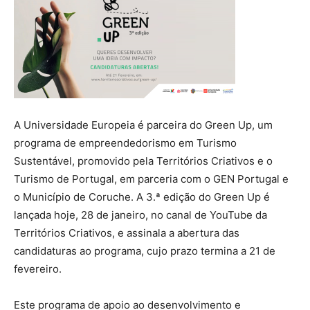
A Universidade Europeia é parceira do Green Up, um
programa de empreendedorismo em Turismo
Sustentável, promovido pela Territórios Criativos e o
Turismo de Portugal, em parceria com o GEN Portugal e
o Município de Coruche. A 3.ª edição do Green Up é
lançada hoje, 28 de janeiro, no canal de YouTube da
Territórios Criativos, e assinala a abertura das
candidaturas ao programa, cujo prazo termina a 21 de
fevereiro.
Este programa de apoio ao desenvolvimento e