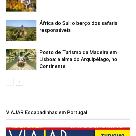
África do Sul: o berço dos safaris
responsáveis
Posto de Turismo da Madeira em
Lisboa: a alma do Arquipélago, no
Continente
VIAJAR Escapadinhas em Portugal