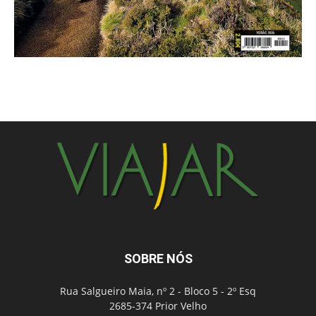
SOBRE NÓS
Rua Salgueiro Maia, nº 2 - Bloco 5 - 2º Esq
2685-374 Prior Velho