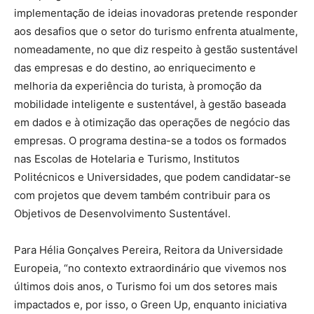
implementação de ideias inovadoras pretende responder
aos desafios que o setor do turismo enfrenta atualmente,
nomeadamente, no que diz respeito à gestão sustentável
das empresas e do destino, ao enriquecimento e
melhoria da experiência do turista, à promoção da
mobilidade inteligente e sustentável, à gestão baseada
em dados e à otimização das operações de negócio das
empresas. O programa destina-se a todos os formados
nas Escolas de Hotelaria e Turismo, Institutos
Politécnicos e Universidades, que podem candidatar-se
com projetos que devem também contribuir para os
Objetivos de Desenvolvimento Sustentável.
Para Hélia Gonçalves Pereira, Reitora da Universidade
Europeia, “no contexto extraordinário que vivemos nos
últimos dois anos, o Turismo foi um dos setores mais
impactados e, por isso, o Green Up, enquanto iniciativa