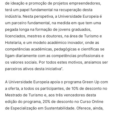
de ideação e promoção de projetos empreendedores,
terá um papel fundamental na recuperação desta
indústria. Nesta perspetiva, a Universidade Europeia é
um parceiro fundamental, na medida em que tem uma
pegada longa na formação de jovens graduados,
licenciados, mestres e doutores, na área de Turismo e
Hotelaria, e um modelo académico inovador, onde as
competências académicas, pedagógicas e científicas se
ligam diariamente com as competências profissionais e
os valores sociais. Por todos estes motivos, ansiamos ser
parceiros ativos desta iniciativa”.
A Universidade Europeia apoia o programa Green Up com
a oferta, a todos os participantes, de 10% de desconto no
Mestrado de Turismo e, aos três vencedores desta
edição do programa, 20% de desconto no Curso Online
de Especialização em Sustentabilidade. Oferece, ainda,